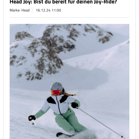
Head Joy: Bist du bereit für deinen Joy-Ride?
Marke: Head
16.12.24 11:00