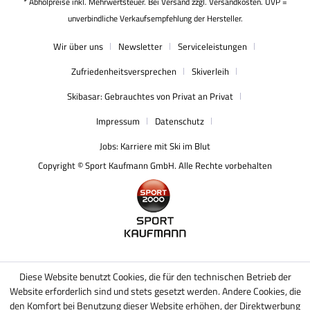
* Abholpreise inkl. Mehrwertsteuer. Bei Versand zzgl. Versandkosten. UVP =
unverbindliche Verkaufsempfehlung der Hersteller.
Wir über uns
Newsletter
Serviceleistungen
Zufriedenheitsversprechen
Skiverleih
Skibasar: Gebrauchtes von Privat an Privat
Impressum
Datenschutz
Jobs: Karriere mit Ski im Blut
Copyright © Sport Kaufmann GmbH. Alle Rechte vorbehalten
Diese Website benutzt Cookies, die für den technischen Betrieb der
Website erforderlich sind und stets gesetzt werden. Andere Cookies, die
den Komfort bei Benutzung dieser Website erhöhen, der Direktwerbung