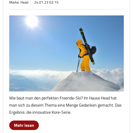
Marke: Head
24.01.23 02:15
Wie baut man den perfekten Freeride-Ski? Im Hause Head hat
man sich zu diesem Thema eine Menge Gedanken gemacht. Das
Ergebnis: die innovative Kore-Serie.
Mehr lesen