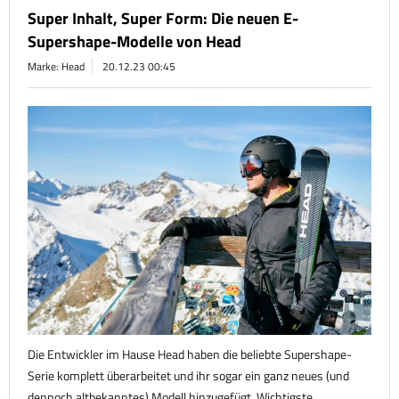
Super Inhalt, Super Form: Die neuen E-
Supershape-Modelle von Head
Marke: Head
20.12.23 00:45
Die Entwickler im Hause Head haben die beliebte Supershape-
Serie komplett überarbeitet und ihr sogar ein ganz neues (und
dennoch altbekanntes) Modell hinzugefügt. Wichtigste