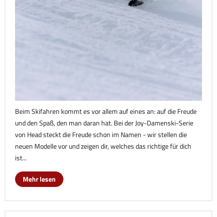
Beim Skifahren kommt es vor allem auf eines an: auf die Freude
und den Spaß, den man daran hat. Bei der Joy-Damenski-Serie
von Head steckt die Freude schon im Namen - wir stellen die
neuen Modelle vor und zeigen dir, welches das richtige für dich
ist...
Mehr lesen