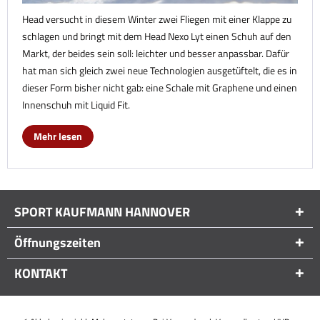
Head versucht in diesem Winter zwei Fliegen mit einer Klappe zu
schlagen und bringt mit dem Head Nexo Lyt einen Schuh auf den
Markt, der beides sein soll: leichter und besser anpassbar. Dafür
hat man sich gleich zwei neue Technologien ausgetüftelt, die es in
dieser Form bisher nicht gab: eine Schale mit Graphene und einen
Innenschuh mit Liquid Fit.
Mehr lesen
SPORT KAUFMANN HANNOVER
Öffnungszeiten
KONTAKT