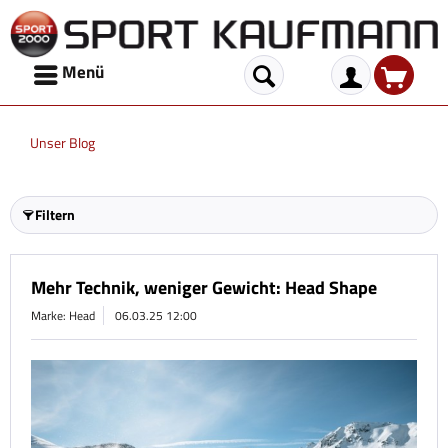
Menü
Unser Blog
Filtern
Mehr Technik, weniger Gewicht: Head Shape
Marke: Head
06.03.25 12:00