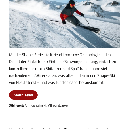
Mit der Shape-Serie stellt Head komplexe Technologie in den
Dienst der Einfachheit: Einfache Schwungeinleitung, einfach zu
kontrollieren, einfach Skifahren und Spaß haben ohne viel
nachzudenken. Wir erklären, was alles in den neuen Shape-Ski
von Head steckt – und was für dich dabei herauskommt.
Mehr lesen
Stichwort:
Allmountainski
,
Allroundcarver