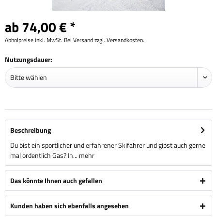
ab 74,00 € *
Abholpreise inkl. MwSt. Bei Versand zzgl. Versandkosten.
Nutzungsdauer:
Beschreibung
Du bist ein sportlicher und erfahrener Skifahrer und gibst auch gerne
mal ordentlich Gas? In...
mehr
Das könnte Ihnen auch gefallen
Kunden haben sich ebenfalls angesehen