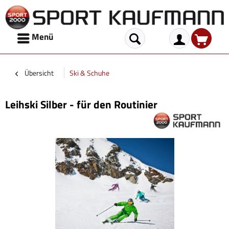
Menü
Übersicht
Ski & Schuhe
Leihski Silber - für den Routinier