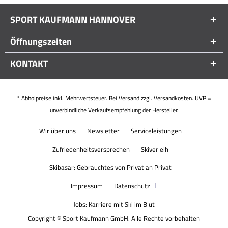
SPORT KAUFMANN HANNOVER
Öffnungszeiten
KONTAKT
* Abholpreise inkl. Mehrwertsteuer. Bei Versand zzgl. Versandkosten. UVP =
unverbindliche Verkaufsempfehlung der Hersteller.
Wir über uns
Newsletter
Serviceleistungen
Zufriedenheitsversprechen
Skiverleih
Skibasar: Gebrauchtes von Privat an Privat
Impressum
Datenschutz
Jobs: Karriere mit Ski im Blut
Copyright © Sport Kaufmann GmbH. Alle Rechte vorbehalten