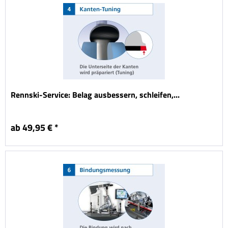
Rennski-Service: Belag ausbessern, schleifen,...
ab 49,95 € *