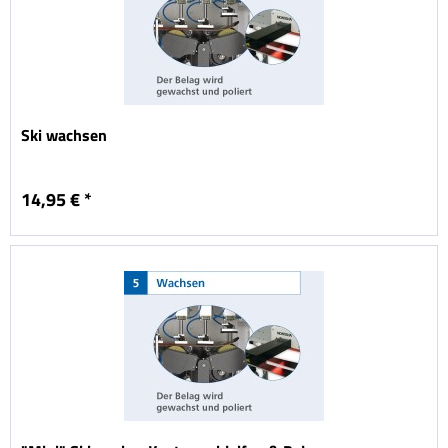
Ski wachsen
14,95 € *