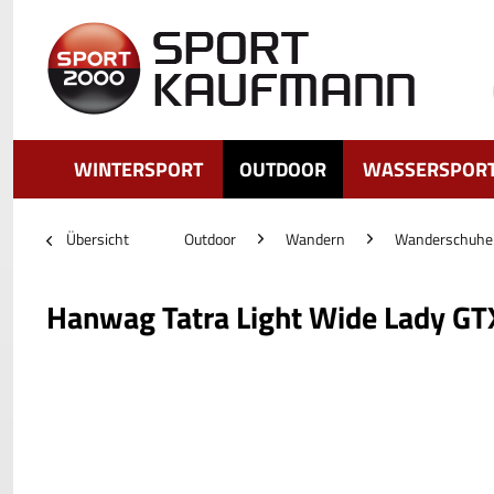
WINTERSPORT
OUTDOOR
WASSERSPOR
Übersicht
Outdoor
Wandern
Wanderschuhe
Hanwag Tatra Light Wide Lady GT