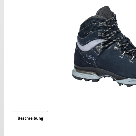
Beschreibung