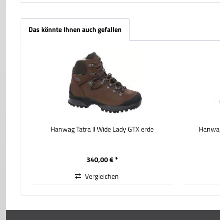
Das könnte Ihnen auch gefallen
Hanwag Tatra II Wide Lady GTX erde
Hanwag
340,00 € *
Vergleichen