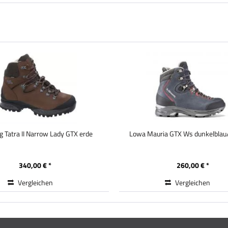
 Tatra II Narrow Lady GTX erde
Lowa Mauria GTX Ws dunkelblau
340,00 € *
260,00 € *
Vergleichen
Vergleichen