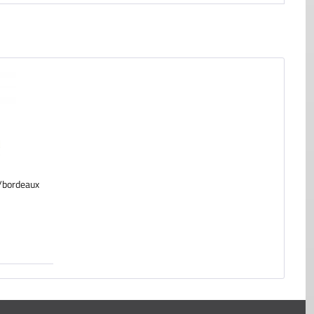
/bordeaux