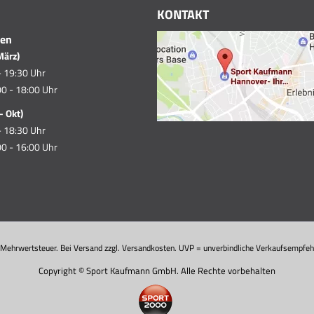
KONTAKT
ten
März)
- 19:30 Uhr
0 - 18:00 Uhr
- Okt)
- 18:30 Uhr
0 - 16:00 Uhr
. Mehrwertsteuer. Bei Versand zzgl. Versandkosten. UVP = unverbindliche Verkaufsempfehl
Copyright © Sport Kaufmann GmbH. Alle Rechte vorbehalten