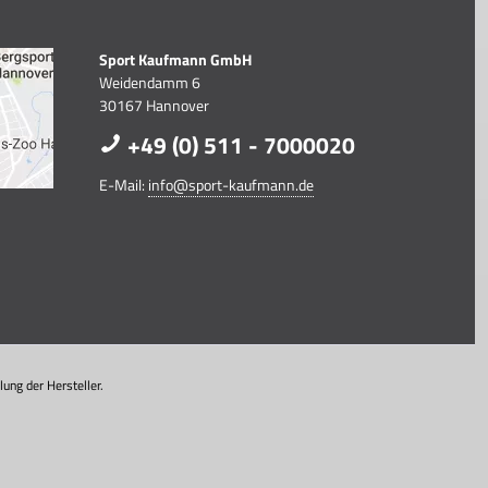
Sport Kaufmann GmbH
Weidendamm 6
30167 Hannover
+49 (0) 511 - 7000020
E-Mail:
info@sport-kaufmann.de
ung der Hersteller.