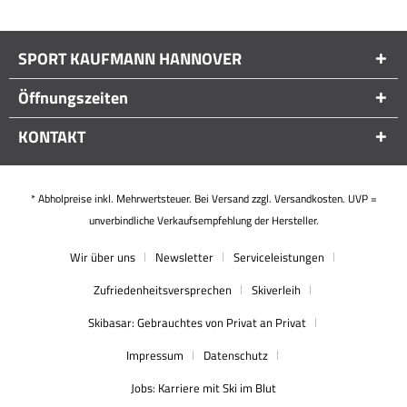
SPORT KAUFMANN HANNOVER
Öffnungszeiten
KONTAKT
* Abholpreise inkl. Mehrwertsteuer. Bei Versand zzgl. Versandkosten. UVP =
unverbindliche Verkaufsempfehlung der Hersteller.
Wir über uns
Newsletter
Serviceleistungen
Zufriedenheitsversprechen
Skiverleih
Skibasar: Gebrauchtes von Privat an Privat
Impressum
Datenschutz
Jobs: Karriere mit Ski im Blut