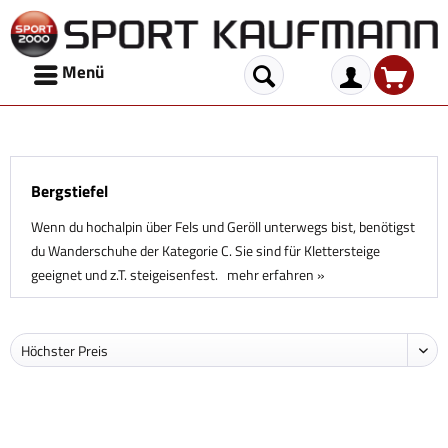
Menü
Bergstiefel
Wenn du hochalpin über Fels und Geröll unterwegs bist, benötigst
du Wanderschuhe der Kategorie C. Sie sind für Klettersteige
geeignet und z.T. steigeisenfest.
mehr erfahren »