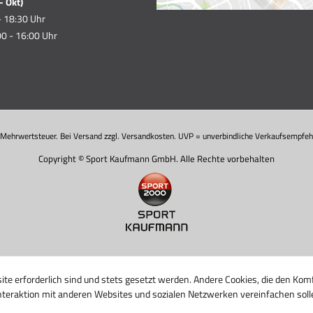
- Okt)
- 18:30 Uhr
0 - 16:00 Uhr
. Mehrwertsteuer. Bei Versand zzgl. Versandkosten. UVP = unverbindliche Verkaufsempfehl
Copyright © Sport Kaufmann GmbH. Alle Rechte vorbehalten
ite erforderlich sind und stets gesetzt werden. Andere Cookies, die den Komf
nteraktion mit anderen Websites und sozialen Netzwerken vereinfachen soll