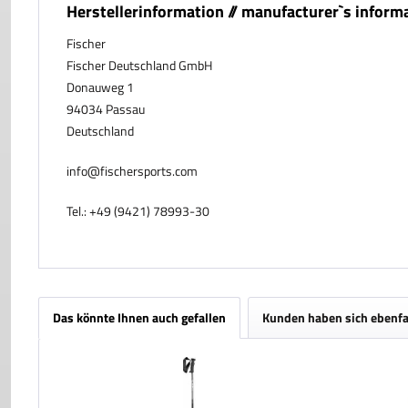
Herstellerinformation // manufacturer`s inform
Fischer
Fischer Deutschland GmbH
Donauweg 1
94034 Passau
Deutschland
info@fischersports.com
Tel.: +49 (9421) 78993-30
Das könnte Ihnen auch gefallen
Kunden haben sich ebenfa