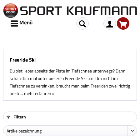
Menü
Freeride Ski
Du bist lieber abseits der Piste im Tiefschnee unterwegs? Dann
schau dich mal unter unseren Freeride Ski um. Um nicht im
Tiefschnee zu versinken, braucht man beim Freeriden zwei richtig
breite...
mehr erfahren »
Filtern