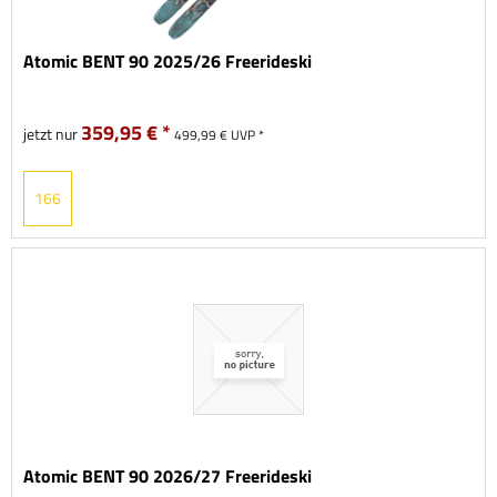
Atomic BENT 90 2025/26 Freerideski
359,95 € *
jetzt nur
499,99 € UVP *
166
Atomic BENT 90 2026/27 Freerideski