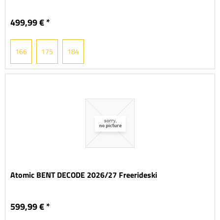
499,99 € *
166
175
184
Atomic BENT DECODE 2026/27 Freerideski
599,99 € *