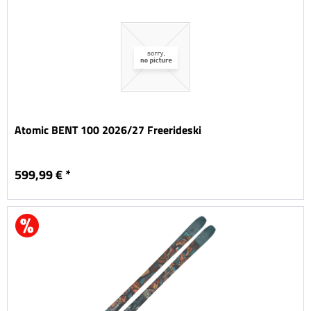
Atomic BENT 100 2026/27 Freerideski
599,99 € *