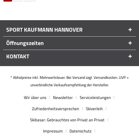
SPORT KAUFMANN HANNOVER
Öffnungszeiten
KONTAKT
* Abholpreise inkl. Mehrwertsteuer. Bei Versand zzgl. Versandkosten. UVP =
unverbindliche Verkaufsempfehlung der Hersteller.
Wir über uns
Newsletter
Serviceleistungen
Zufriedenheitsversprechen
Skiverleih
Skibasar: Gebrauchtes von Privat an Privat
Impressum
Datenschutz