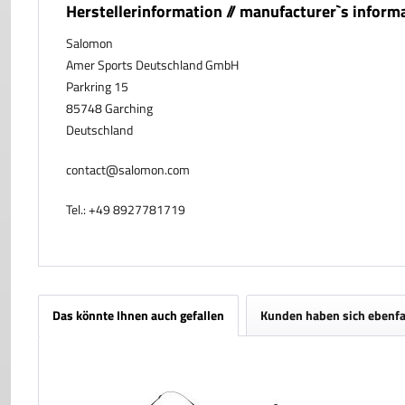
Herstellerinformation // manufacturer`s inform
Salomon
Amer Sports Deutschland GmbH
Parkring 15
85748 Garching
Deutschland
contact@salomon.com
Tel.: +49 8927781719
Das könnte Ihnen auch gefallen
Kunden haben sich ebenfa