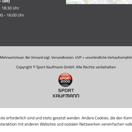
- Okt)
- 18:30 Uhr
0 - 16:00 Uhr
. Mehrwertsteuer. Bei Versand zzgl. Versandkosten. UVP = unverbindliche Verkaufsempfehl
Copyright © Sport Kaufmann GmbH. Alle Rechte vorbehalten
ite erforderlich sind und stets gesetzt werden. Andere Cookies, die den Komf
nteraktion mit anderen Websites und sozialen Netzwerken vereinfachen soll