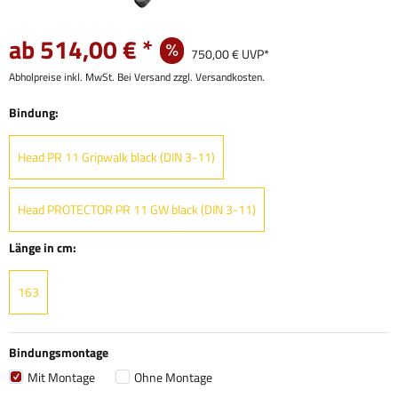
ab 514,00 € *
750,00 € UVP*
Abholpreise inkl. MwSt. Bei Versand zzgl. Versandkosten.
Bindung:
Head PR 11 Gripwalk black (DIN 3-11)
Head PROTECTOR PR 11 GW black (DIN 3-11)
Länge in cm:
163
Bindungsmontage
Mit Montage
Ohne Montage