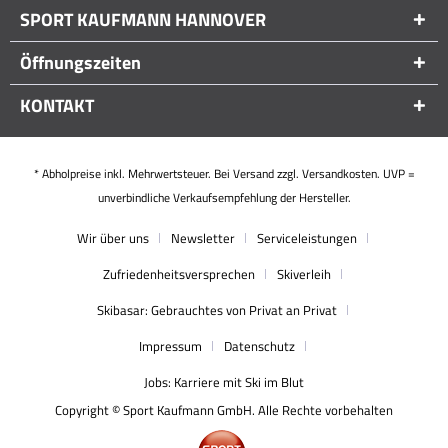
SPORT KAUFMANN HANNOVER
Öffnungszeiten
KONTAKT
* Abholpreise inkl. Mehrwertsteuer. Bei Versand zzgl. Versandkosten. UVP =
unverbindliche Verkaufsempfehlung der Hersteller.
Wir über uns
Newsletter
Serviceleistungen
Zufriedenheitsversprechen
Skiverleih
Skibasar: Gebrauchtes von Privat an Privat
Impressum
Datenschutz
Jobs: Karriere mit Ski im Blut
Copyright © Sport Kaufmann GmbH. Alle Rechte vorbehalten