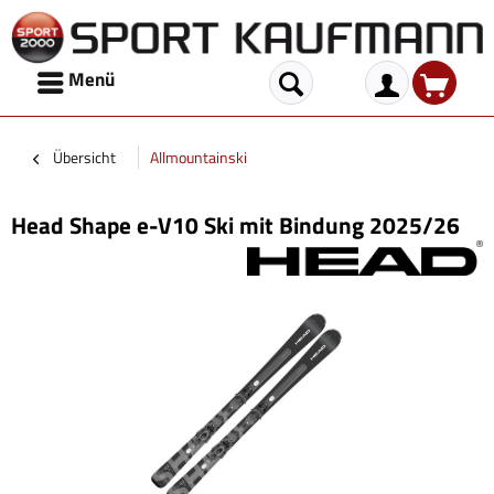
Menü
Übersicht
Allmountainski
Head Shape e-V10 Ski mit Bindung 2025/26