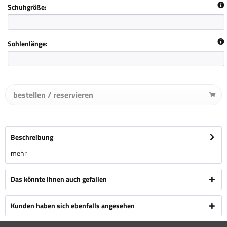
Schuhgröße:
Sohlenlänge:
bestellen / reservieren
Beschreibung
mehr
Das könnte Ihnen auch gefallen
Kunden haben sich ebenfalls angesehen