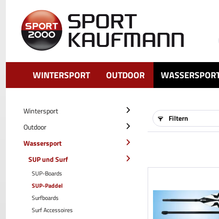
WINTERSPORT
OUTDOOR
WASSERSPOR
Wintersport
Filtern
Outdoor
Wassersport
SUP und Surf
SUP-Boards
SUP-Paddel
Surfboards
Surf Accessoires