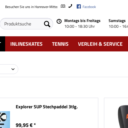
Besuchen Sie uns in Hannover-Mitte:
Facebook
Montags bis Freitags
Samstags
10:00 - 18:30 Uhr
10:00 - 16
T
INLINESKATES
TENNIS
VERLEIH & SERVICE
Explorer SUP Stechpaddel 3tlg.
99,95 € *