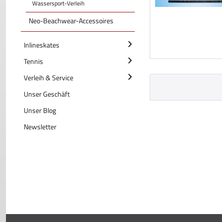
Wassersport-Verleih
Neo-Beachwear-Accessoires
Inlineskates
Tennis
Verleih & Service
Unser Geschäft
Unser Blog
Newsletter