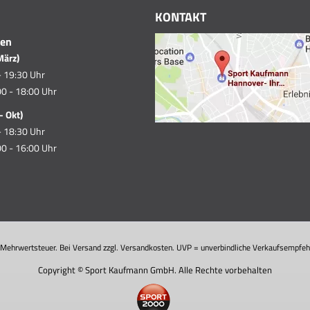
KONTAKT
ten
März)
- 19:30 Uhr
0 - 18:00 Uhr
- Okt)
- 18:30 Uhr
0 - 16:00 Uhr
. Mehrwertsteuer. Bei Versand zzgl. Versandkosten. UVP = unverbindliche Verkaufsempfehl
Copyright © Sport Kaufmann GmbH. Alle Rechte vorbehalten