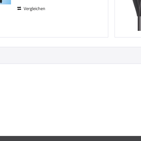
Vergleichen