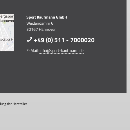
Sport Kaufmann GmbH
Weidendamm 6
30167 Hannover
+49 (0) 511 - 7000020
E-Mail:
info@sport-kaufmann.de
ung der Hersteller.