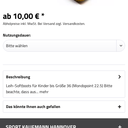
ab 10,00 € *
Abholpreise inkl. MwSt. Bei Versand zzgl. Versandkosten.
Nutzungsdauer:
Beschreibung
Leih-Softboots für Kinder bis Größe 36 (Mondopoint 22.5) Bitte
beachte, dass aus...
mehr
Das könnte Ihnen auch gefallen
SPORT KAUFMANN HANNOVER