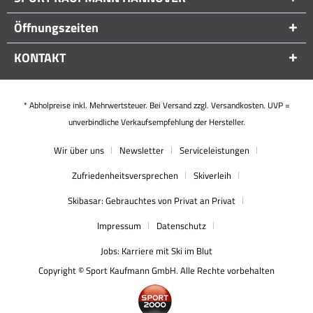
Öffnungszeiten
KONTAKT
* Abholpreise inkl. Mehrwertsteuer. Bei Versand zzgl. Versandkosten. UVP =
unverbindliche Verkaufsempfehlung der Hersteller.
Wir über uns
Newsletter
Serviceleistungen
Zufriedenheitsversprechen
Skiverleih
Skibasar: Gebrauchtes von Privat an Privat
Impressum
Datenschutz
Jobs: Karriere mit Ski im Blut
Copyright © Sport Kaufmann GmbH. Alle Rechte vorbehalten