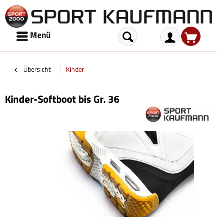
Menü
Übersicht
Kinder
Kinder-Softboot bis Gr. 36