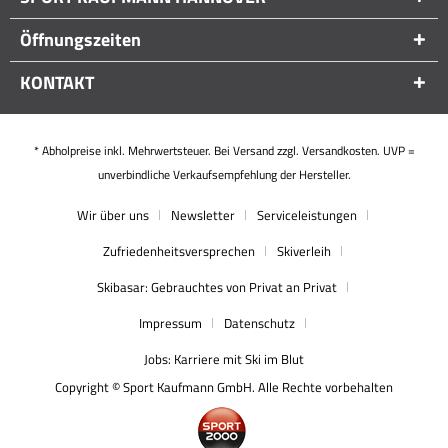
Öffnungszeiten
KONTAKT
* Abholpreise inkl. Mehrwertsteuer. Bei Versand zzgl. Versandkosten. UVP =
unverbindliche Verkaufsempfehlung der Hersteller.
Wir über uns
Newsletter
Serviceleistungen
Zufriedenheitsversprechen
Skiverleih
Skibasar: Gebrauchtes von Privat an Privat
Impressum
Datenschutz
Jobs: Karriere mit Ski im Blut
Copyright © Sport Kaufmann GmbH. Alle Rechte vorbehalten