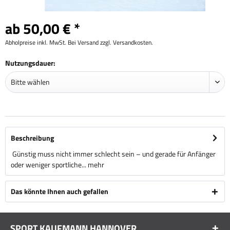
ab 50,00 € *
Abholpreise inkl. MwSt. Bei Versand zzgl. Versandkosten.
Nutzungsdauer:
Beschreibung
Günstig muss nicht immer schlecht sein – und gerade für Anfänger
oder weniger sportliche...
mehr
Das könnte Ihnen auch gefallen
SPORT KAUFMANN HANNOVER