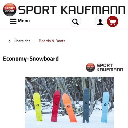
Menü
Übersicht
Boards & Boots
Economy-Snowboard