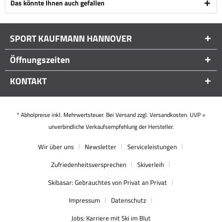
Das könnte Ihnen auch gefallen
SPORT KAUFMANN HANNOVER
Öffnungszeiten
KONTAKT
* Abholpreise inkl. Mehrwertsteuer. Bei Versand zzgl. Versandkosten. UVP =
unverbindliche Verkaufsempfehlung der Hersteller.
Wir über uns
Newsletter
Serviceleistungen
Zufriedenheitsversprechen
Skiverleih
Skibasar: Gebrauchtes von Privat an Privat
Impressum
Datenschutz
Jobs: Karriere mit Ski im Blut