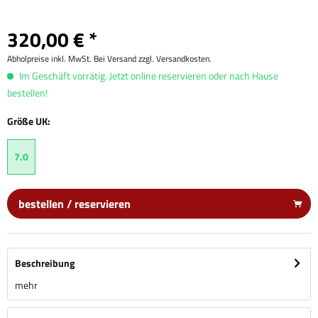
320,00 € *
Abholpreise inkl. MwSt. Bei Versand zzgl. Versandkosten.
Im Geschäft vorrätig. Jetzt online reservieren oder nach Hause
bestellen!
Größe UK:
7.0
bestellen / reservieren
Beschreibung
mehr