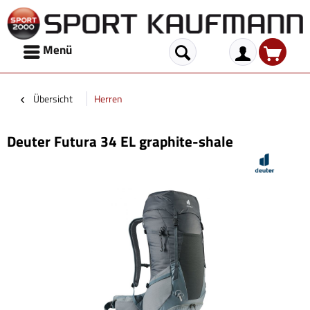
Menü
Übersicht
Herren
Deuter Futura 34 EL graphite-shale