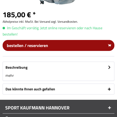
185,00 € *
Abholpreise inkl. MwSt. Bei Versand zzgl. Versandkosten.
Im Geschäft vorrätig. Jetzt online reservieren oder nach Hause
bestellen!
bestellen / reservieren
Beschreibung
mehr
Das könnte Ihnen auch gefallen
SPORT KAUFMANN HANNOVER