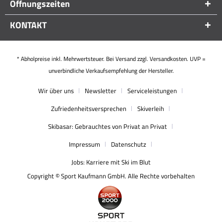
Öffnungszeiten
KONTAKT
* Abholpreise inkl. Mehrwertsteuer. Bei Versand zzgl. Versandkosten. UVP =
unverbindliche Verkaufsempfehlung der Hersteller.
Wir über uns
Newsletter
Serviceleistungen
Zufriedenheitsversprechen
Skiverleih
Skibasar: Gebrauchtes von Privat an Privat
Impressum
Datenschutz
Jobs: Karriere mit Ski im Blut
Copyright © Sport Kaufmann GmbH. Alle Rechte vorbehalten