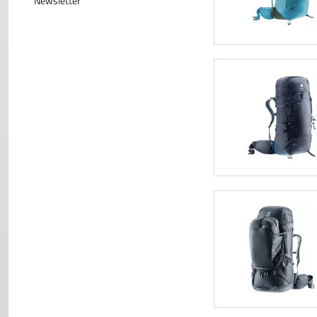
Newsletter