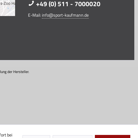
+49 (0) 511 - 7000020
E-Mail:
info@sport-kaufmann.de
ung der Hersteller.
ort bei