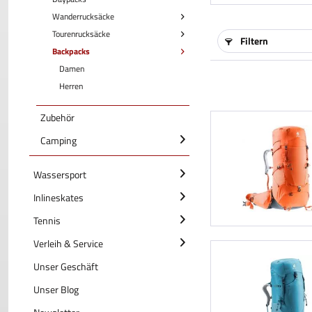
Wanderrucksäcke
Tourenrucksäcke
Filtern
Backpacks
Damen
Herren
Zubehör
Camping
Wassersport
Inlineskates
Tennis
Verleih & Service
Unser Geschäft
Unser Blog