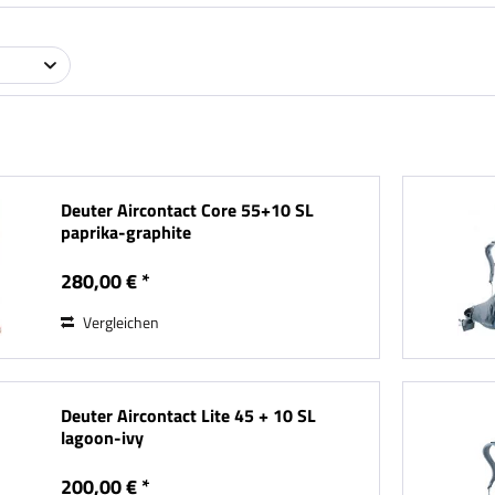
Deuter Aircontact Core 55+10 SL
paprika-graphite
280,00 € *
Vergleichen
Deuter Aircontact Lite 45 + 10 SL
lagoon-ivy
200,00 € *