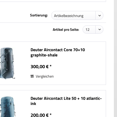
Sortierung:
Artikel pro Seite:
Deuter Aircontact Core 70+10
graphite-shale
300,00 € *
Vergleichen
Deuter Aircontact Lite 50 + 10 atlantic-
ink
200,00 € *