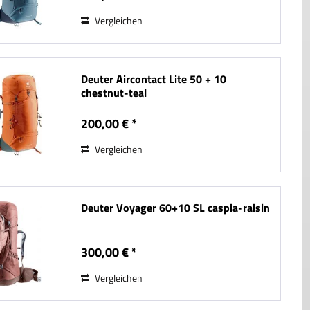
Vergleichen
Deuter Aircontact Lite 50 + 10
chestnut-teal
200,00 € *
Vergleichen
Deuter Voyager 60+10 SL caspia-raisin
300,00 € *
Vergleichen