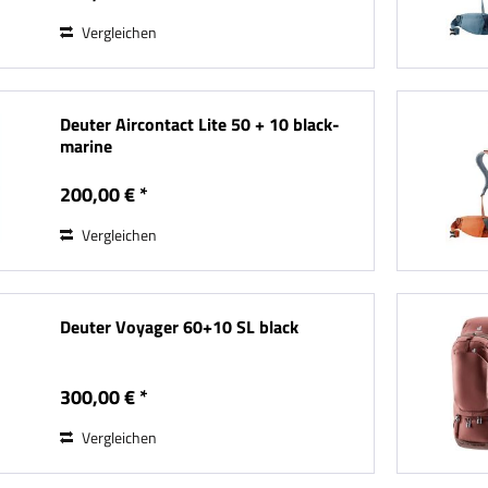
Vergleichen
Deuter Aircontact Lite 50 + 10 black-
marine
200,00 € *
Vergleichen
Deuter Voyager 60+10 SL black
300,00 € *
Vergleichen