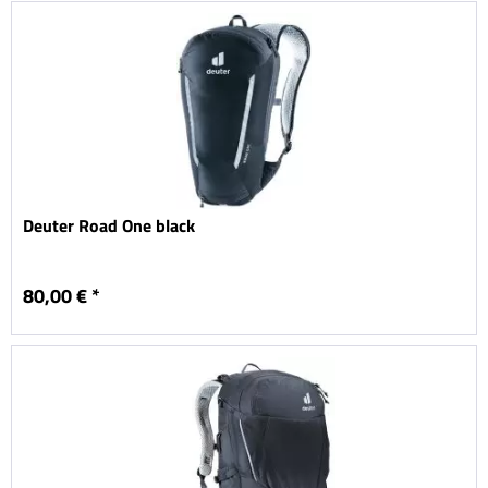
Deuter Road One black
80,00 € *