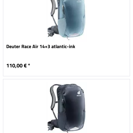
Deuter Race Air 14+3 atlantic-ink
110,00 € *