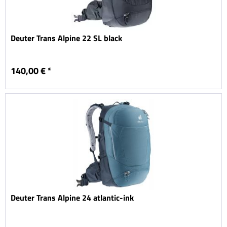
Deuter Trans Alpine 22 SL black
140,00 € *
Deuter Trans Alpine 24 atlantic-ink