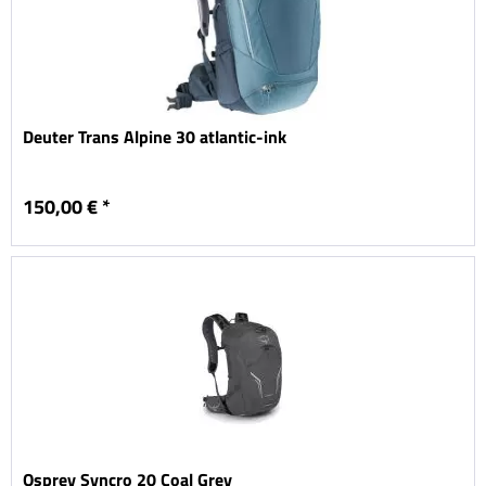
Deuter Trans Alpine 30 atlantic-ink
150,00 € *
Osprey Syncro 20 Coal Grey