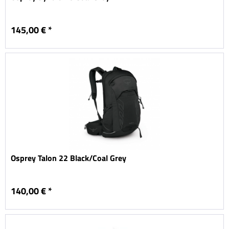
145,00 € *
Osprey Talon 22 Black/Coal Grey
140,00 € *