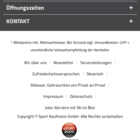
Öffnungszeiten
KONTAKT
* Abholpreise inkl. Mehrwertsteuer. Bei Versand zzgl. Versandkosten. UVP =
unverbindliche Verkaufsempfehlung der Hersteller.
Wir über uns
Newsletter
Serviceleistungen
Zufriedenheitsversprechen
Skiverleih
Skibasar: Gebrauchtes von Privat an Privat
Impressum
Datenschutz
Jobs: Karriere mit Ski im Blut
Copyright © Sport Kaufmann GmbH. Alle Rechte vorbehalten