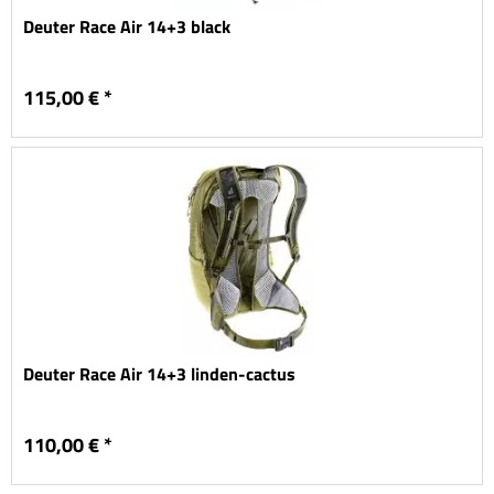
Deuter Race Air 14+3 black
115,00 € *
Deuter Race Air 14+3 linden-cactus
110,00 € *