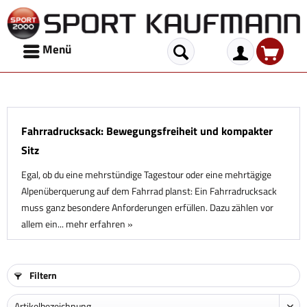
Menü
Fahrradrucksack: Bewegungsfreiheit und kompakter
Sitz
Egal, ob du eine mehrstündige Tagestour oder eine mehrtägige
Alpenüberquerung auf dem Fahrrad planst: Ein Fahrradrucksack
muss ganz besondere Anforderungen erfüllen. Dazu zählen vor
allem ein...
mehr erfahren »
Filtern