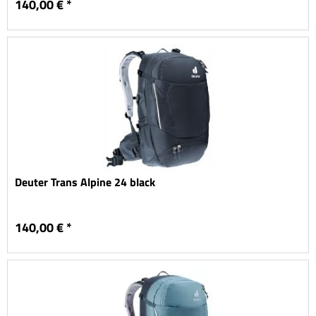
140,00 € *
Deuter Trans Alpine 24 black
140,00 € *