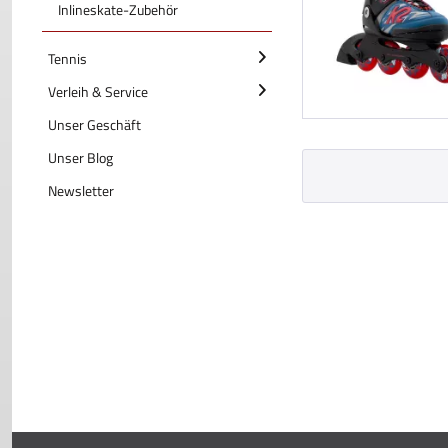
Inlineskate-Zubehör
Tennis
Verleih & Service
Unser Geschäft
Unser Blog
Newsletter