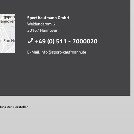
Sport Kaufmann GmbH
Weidendamm 6
30167 Hannover
+49 (0) 511 - 7000020
E-Mail:
info@sport-kaufmann.de
ung der Hersteller.