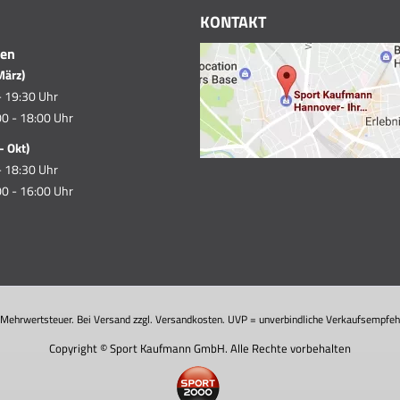
KONTAKT
ten
März)
- 19:30 Uhr
0 - 18:00 Uhr
- Okt)
- 18:30 Uhr
0 - 16:00 Uhr
. Mehrwertsteuer. Bei Versand zzgl. Versandkosten. UVP = unverbindliche Verkaufsempfehl
Copyright © Sport Kaufmann GmbH. Alle Rechte vorbehalten