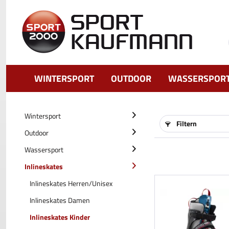
WINTERSPORT
OUTDOOR
WASSERSPOR
Wintersport
Filtern
Outdoor
Wassersport
Inlineskates
Inlineskates Herren/Unisex
Inlineskates Damen
Inlineskates Kinder