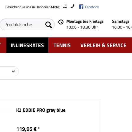
Besuchen Sie uns in Hannover-Mitte:
Facebook
Montags bis Freitags
Samstags
10:00 - 18:30 Uhr
10:00 - 16
T
INLINESKATES
TENNIS
VERLEIH & SERVICE
K2 EDDIE PRO gray blue
119,95 € *