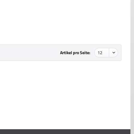
Artikel pro Seite: