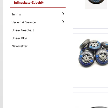
Inlineskate-Zubehör
Tennis
Verleih & Service
Unser Geschäft
Unser Blog
Newsletter