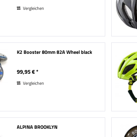
Vergleichen
K2 Booster 80mm 82A Wheel black
99,95 € *
Vergleichen
ALPINA BROOKLYN