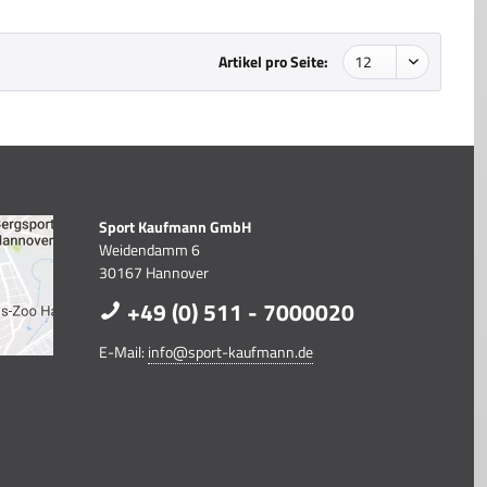
Artikel pro Seite:
Sport Kaufmann GmbH
Weidendamm 6
30167 Hannover
+49 (0) 511 - 7000020
E-Mail:
info@sport-kaufmann.de