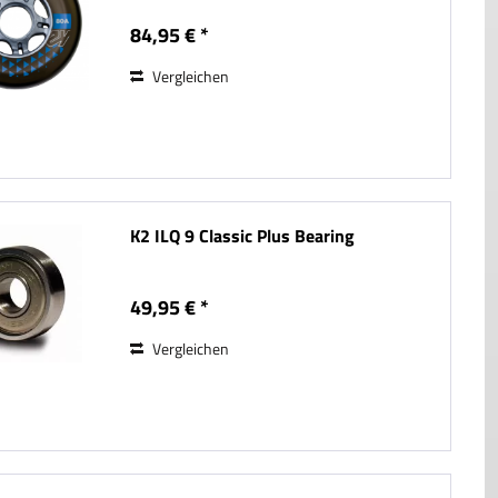
84,95 € *
Vergleichen
K2 ILQ 9 Classic Plus Bearing
49,95 € *
Vergleichen