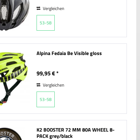
Vergleichen
53-58
Alpina Fedaia Be Visible gloss
99,95 € *
Vergleichen
53-58
K2 BOOSTER 72 MM 80A WHEEL 8-
PACK grey/black