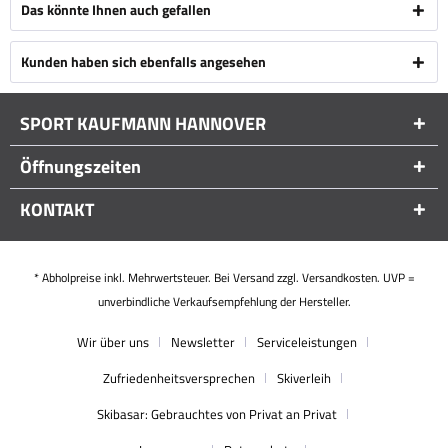
Das könnte Ihnen auch gefallen
Kunden haben sich ebenfalls angesehen
SPORT KAUFMANN HANNOVER
Öffnungszeiten
KONTAKT
* Abholpreise inkl. Mehrwertsteuer. Bei Versand zzgl. Versandkosten. UVP =
unverbindliche Verkaufsempfehlung der Hersteller.
Wir über uns
Newsletter
Serviceleistungen
Zufriedenheitsversprechen
Skiverleih
Skibasar: Gebrauchtes von Privat an Privat