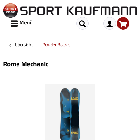
Menü
Übersicht
Powder Boards
Rome Mechanic