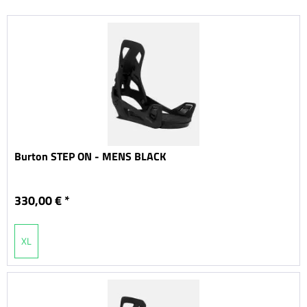
Burton STEP ON - MENS BLACK
330,00 € *
XL