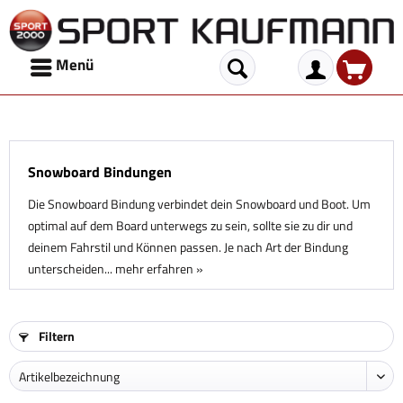
Menü
Snowboard Bindungen
Die Snowboard Bindung verbindet dein Snowboard und Boot. Um
optimal auf dem Board unterwegs zu sein, sollte sie zu dir und
deinem Fahrstil und Können passen. Je nach Art der Bindung
unterscheiden...
mehr erfahren »
Filtern