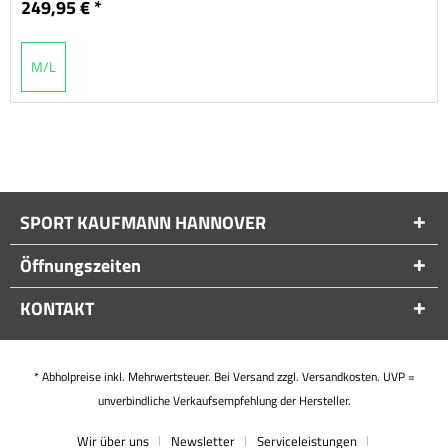
249,95 € *
M/L
SPORT KAUFMANN HANNOVER
Öffnungszeiten
KONTAKT
* Abholpreise inkl. Mehrwertsteuer. Bei Versand zzgl. Versandkosten. UVP =
unverbindliche Verkaufsempfehlung der Hersteller.
Wir über uns
Newsletter
Serviceleistungen