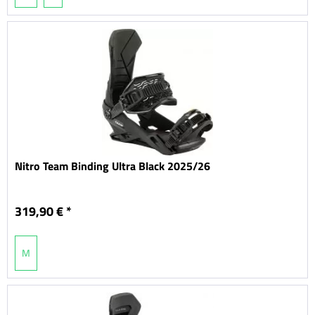
Nitro Team Binding Ultra Black 2025/26
319,90 € *
M