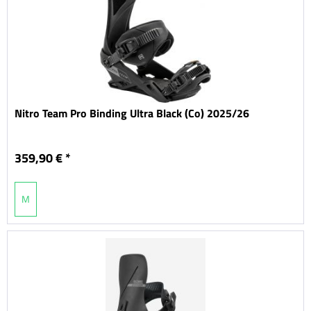
Nitro Team Pro Binding Ultra Black (Co) 2025/26
359,90 € *
M