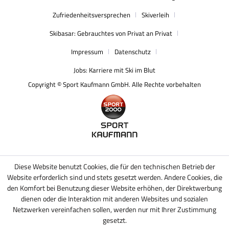
Zufriedenheitsversprechen
Skiverleih
Skibasar: Gebrauchtes von Privat an Privat
Impressum
Datenschutz
Jobs: Karriere mit Ski im Blut
Copyright © Sport Kaufmann GmbH. Alle Rechte vorbehalten
Diese Website benutzt Cookies, die für den technischen Betrieb der
Website erforderlich sind und stets gesetzt werden. Andere Cookies, die
den Komfort bei Benutzung dieser Website erhöhen, der Direktwerbung
dienen oder die Interaktion mit anderen Websites und sozialen
Netzwerken vereinfachen sollen, werden nur mit Ihrer Zustimmung
gesetzt.