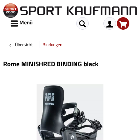
Menü
Übersicht
Bindungen
Rome MINISHRED BINDING black