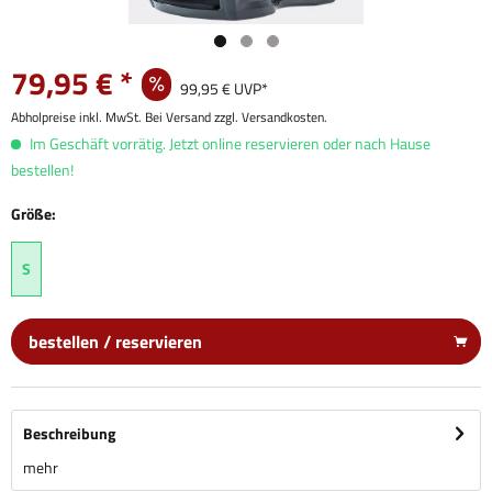
79,95 € *
99,95 € UVP*
Abholpreise inkl. MwSt. Bei Versand zzgl. Versandkosten.
Im Geschäft vorrätig. Jetzt online reservieren oder nach Hause
bestellen!
Größe:
S
bestellen / reservieren
Beschreibung
mehr