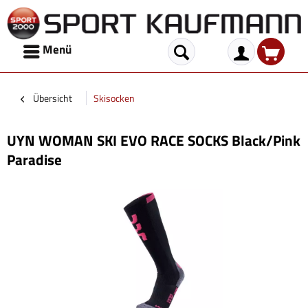
Menü
Übersicht
Skisocken
UYN WOMAN SKI EVO RACE SOCKS Black/Pink
Paradise