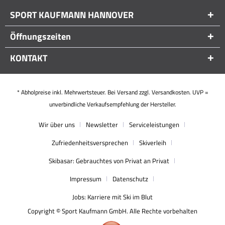
SPORT KAUFMANN HANNOVER
Öffnungszeiten
KONTAKT
* Abholpreise inkl. Mehrwertsteuer. Bei Versand zzgl. Versandkosten. UVP =
unverbindliche Verkaufsempfehlung der Hersteller.
Wir über uns
Newsletter
Serviceleistungen
Zufriedenheitsversprechen
Skiverleih
Skibasar: Gebrauchtes von Privat an Privat
Impressum
Datenschutz
Jobs: Karriere mit Ski im Blut
Copyright © Sport Kaufmann GmbH. Alle Rechte vorbehalten