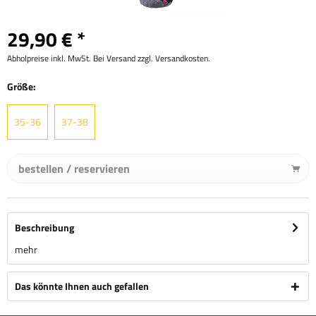
29,90 € *
Abholpreise inkl. MwSt. Bei Versand zzgl. Versandkosten.
Größe:
35-36
37-38
bestellen / reservieren
Beschreibung
mehr
Das könnte Ihnen auch gefallen