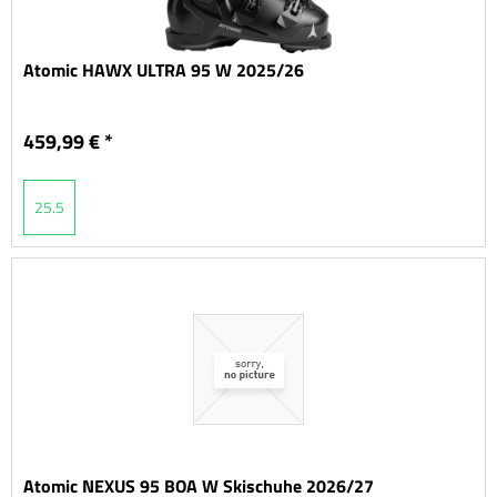
Atomic HAWX ULTRA 95 W 2025/26
459,99 € *
25.5
Atomic NEXUS 95 BOA W Skischuhe 2026/27