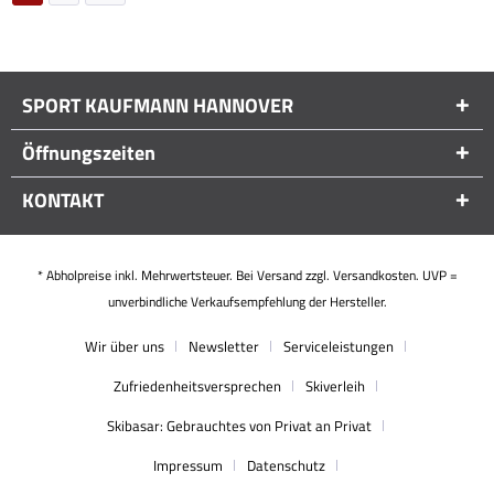
SPORT KAUFMANN HANNOVER
Öffnungszeiten
KONTAKT
* Abholpreise inkl. Mehrwertsteuer. Bei Versand zzgl. Versandkosten. UVP =
unverbindliche Verkaufsempfehlung der Hersteller.
Wir über uns
Newsletter
Serviceleistungen
Zufriedenheitsversprechen
Skiverleih
Skibasar: Gebrauchtes von Privat an Privat
Impressum
Datenschutz