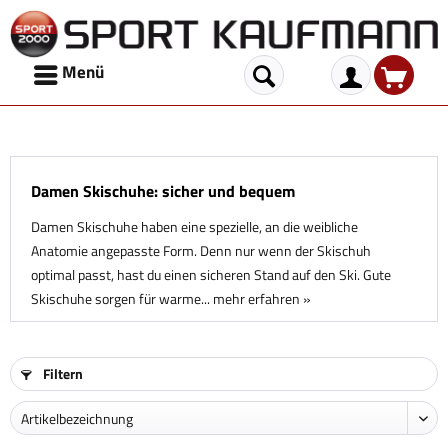
Menü
Damen Skischuhe: sicher und bequem
Damen Skischuhe haben eine spezielle, an die weibliche
Anatomie angepasste Form. Denn nur wenn der Skischuh
optimal passt, hast du einen sicheren Stand auf den Ski. Gute
Skischuhe sorgen für warme...
mehr erfahren »
Filtern