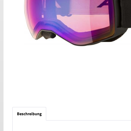
Beschreibung