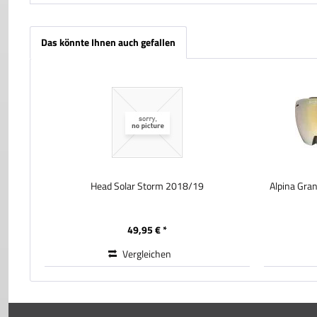
Das könnte Ihnen auch gefallen
Head Solar Storm 2018/19
Alpina Gran
49,95 € *
Vergleichen