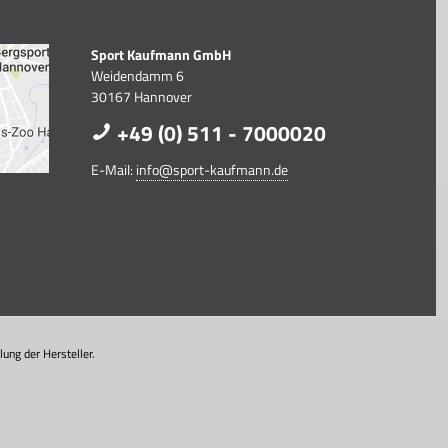
Sport Kaufmann GmbH
Weidendamm 6
30167 Hannover
+49 (0) 511 - 7000020
E-Mail:
info@sport-kaufmann.de
ung der Hersteller.