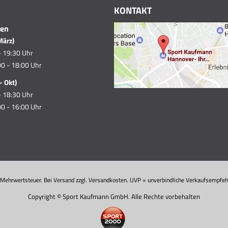
KONTAKT
ten
März)
- 19:30 Uhr
0 - 18:00 Uhr
- Okt)
- 18:30 Uhr
0 - 16:00 Uhr
. Mehrwertsteuer. Bei Versand zzgl. Versandkosten. UVP = unverbindliche Verkaufsempfehl
Copyright © Sport Kaufmann GmbH. Alle Rechte vorbehalten