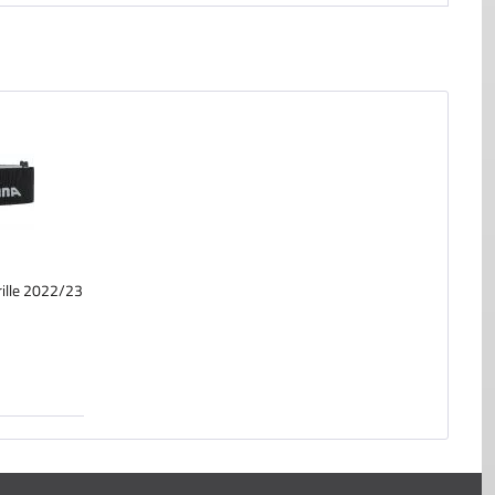
rille 2022/23