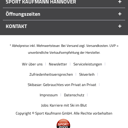
SPORT KAUFMANN HANNOVER
Öffnungszeiten
KONTAKT
* Abholpreise inkl. Mehrwertsteuer. Bei Versand zzgl. Versandkosten. UVP =
unverbindliche Verkaufsempfehlung der Hersteller.
Wir über uns
Newsletter
Serviceleistungen
Zufriedenheitsversprechen
Skiverleih
Skibasar: Gebrauchtes von Privat an Privat
Impressum
Datenschutz
Jobs: Karriere mit Ski im Blut
Copyright © Sport Kaufmann GmbH. Alle Rechte vorbehalten