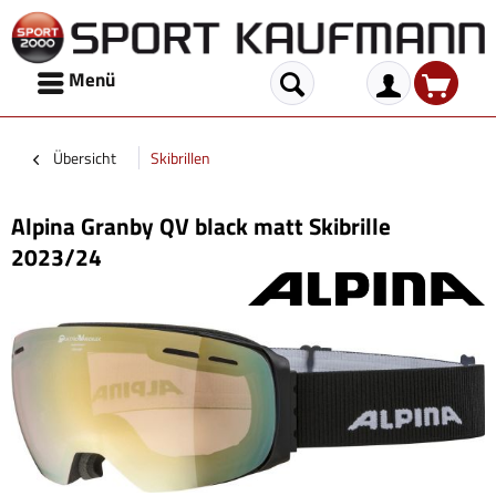
Menü
Übersicht
Skibrillen
Alpina Granby QV black matt Skibrille
2023/24