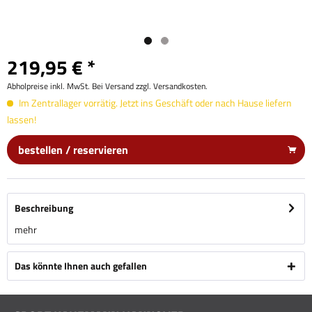
219,95 € *
Abholpreise inkl. MwSt. Bei Versand zzgl. Versandkosten.
Im Zentrallager vorrätig. Jetzt ins Geschäft oder nach Hause liefern
lassen!
bestellen / reservieren
Beschreibung
mehr
Das könnte Ihnen auch gefallen