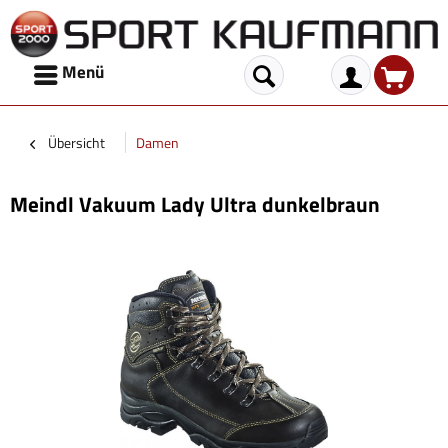
Menü
Übersicht
Damen
Meindl Vakuum Lady Ultra dunkelbraun