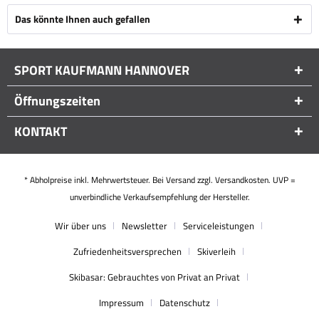
Das könnte Ihnen auch gefallen
SPORT KAUFMANN HANNOVER
Öffnungszeiten
KONTAKT
* Abholpreise inkl. Mehrwertsteuer. Bei Versand zzgl. Versandkosten. UVP =
unverbindliche Verkaufsempfehlung der Hersteller.
Wir über uns
Newsletter
Serviceleistungen
Zufriedenheitsversprechen
Skiverleih
Skibasar: Gebrauchtes von Privat an Privat
Impressum
Datenschutz