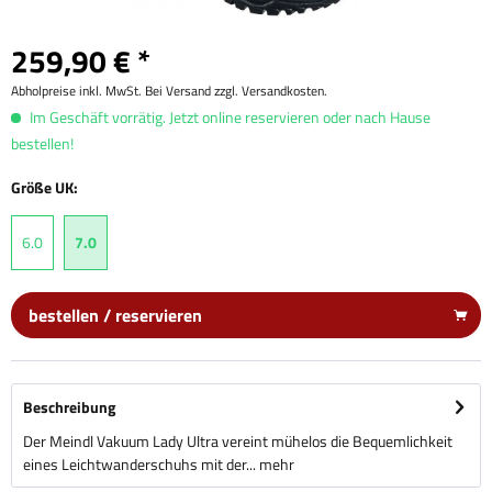
259,90 € *
Abholpreise inkl. MwSt. Bei Versand zzgl. Versandkosten.
Im Geschäft vorrätig. Jetzt online reservieren oder nach Hause
bestellen!
Größe UK:
6.0
7.0
bestellen / reservieren
Beschreibung
Der Meindl Vakuum Lady Ultra vereint mühelos die Bequemlichkeit
eines Leichtwanderschuhs mit der...
mehr