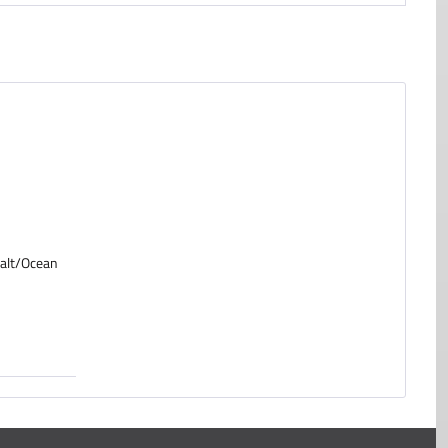
halt/Ocean