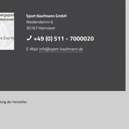
Sport Kaufmann GmbH
Weidendamm 6
30167 Hannover
+49 (0) 511 - 7000020
E-Mail:
info@sport-kaufmann.de
ung der Hersteller.