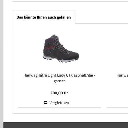
Das könnte Ihnen auch gefallen
Hanwag Tatra Light Lady GTX asphalt/dark
Hanwag
garnet
280,00 € *
Vergleichen