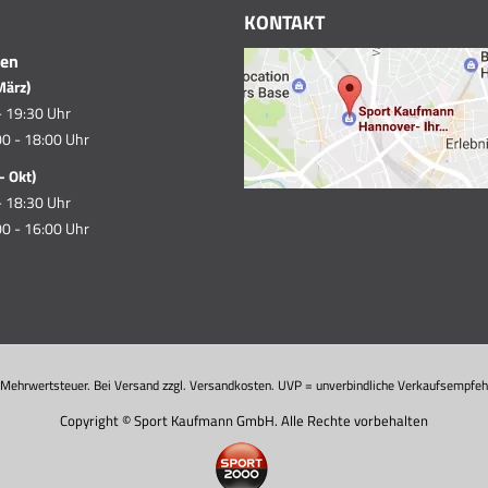
KONTAKT
ten
März)
- 19:30 Uhr
0 - 18:00 Uhr
- Okt)
- 18:30 Uhr
0 - 16:00 Uhr
. Mehrwertsteuer. Bei Versand zzgl. Versandkosten. UVP = unverbindliche Verkaufsempfehl
Copyright © Sport Kaufmann GmbH. Alle Rechte vorbehalten