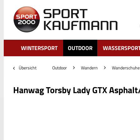
WINTERSPORT
OUTDOOR
WASSERSPOR
Übersicht
Outdoor
Wandern
Wanderschuhe
Hanwag Torsby Lady GTX Asphalt