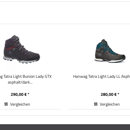
 Tatra Light Bunion Lady GTX
Hanwag Tatra Light Lady LL Asp
asphalt/dark...
290,00 € *
280,00 € *
Vergleichen
Vergleichen