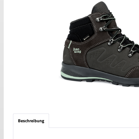
Beschreibung