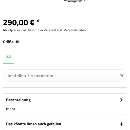
290,00 € *
Abholpreise inkl. MwSt. Bei Versand zzgl. Versandkosten.
Größe UK:
5.5
bestellen / reservieren
Beschreibung
mehr
Das könnte Ihnen auch gefallen