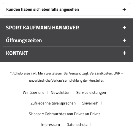
Kunden haben sich ebenfalls angesehen
SPORT KAUFMANN HANNOVER
Öffnungszeiten
KONTAKT
* Abholpreise inkl. Mehrwertsteuer. Bei Versand zzgl. Versandkosten. UVP =
unverbindliche Verkaufsempfehlung der Hersteller.
Wir über uns
Newsletter
Serviceleistungen
Zufriedenheitsversprechen
Skiverleih
Skibasar: Gebrauchtes von Privat an Privat
Impressum
Datenschutz