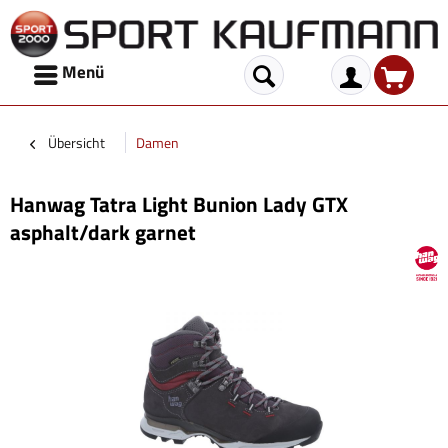
Menü
Übersicht
Damen
Hanwag Tatra Light Bunion Lady GTX
asphalt/dark garnet