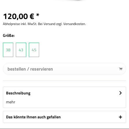
120,00 € *
Abholpreise inkl. MwSt. Bei Versand zzgl. Versandkosten.
Größe:
38
43
45
bestellen / reservieren
Beschreibung
mehr
Das könnte Ihnen auch gefallen