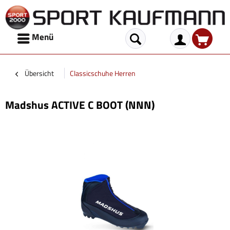
Menü
Übersicht
Classicschuhe Herren
Madshus ACTIVE C BOOT (NNN)