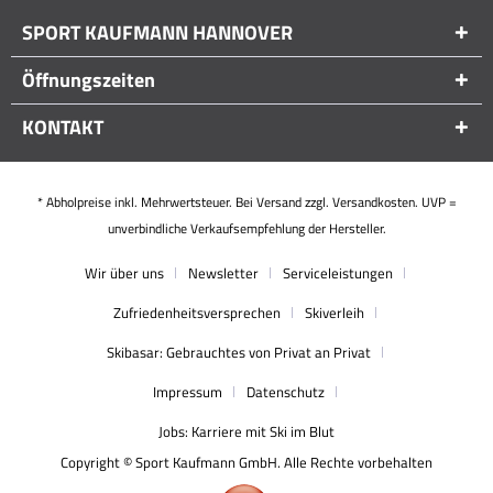
SPORT KAUFMANN HANNOVER
Öffnungszeiten
KONTAKT
* Abholpreise inkl. Mehrwertsteuer. Bei Versand zzgl. Versandkosten. UVP =
unverbindliche Verkaufsempfehlung der Hersteller.
Wir über uns
Newsletter
Serviceleistungen
Zufriedenheitsversprechen
Skiverleih
Skibasar: Gebrauchtes von Privat an Privat
Impressum
Datenschutz
Jobs: Karriere mit Ski im Blut
Copyright © Sport Kaufmann GmbH. Alle Rechte vorbehalten