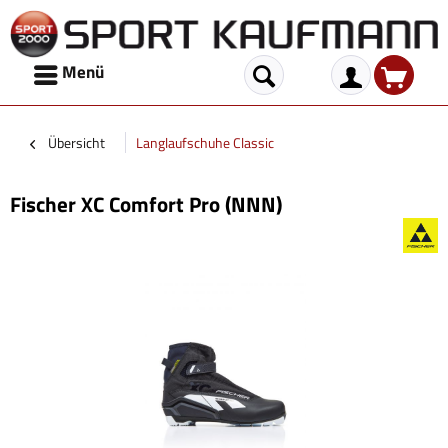
Menü
Übersicht
Langlaufschuhe Classic
Fischer XC Comfort Pro (NNN)