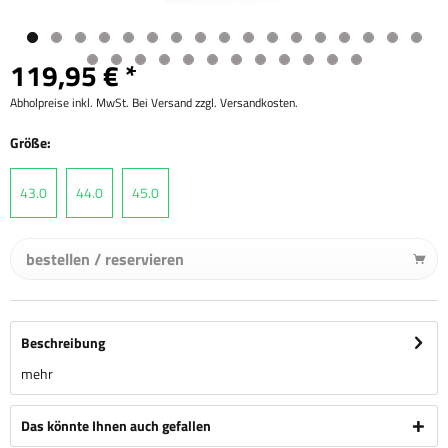
119,95 € *
Abholpreise inkl. MwSt. Bei Versand zzgl. Versandkosten.
Größe:
43.0
44.0
45.0
bestellen / reservieren
Beschreibung
mehr
Das könnte Ihnen auch gefallen