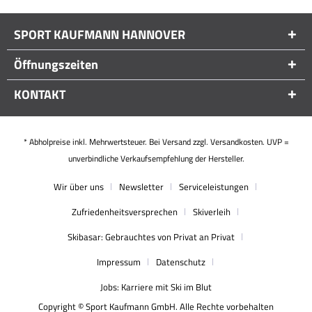
SPORT KAUFMANN HANNOVER
Öffnungszeiten
KONTAKT
* Abholpreise inkl. Mehrwertsteuer. Bei Versand zzgl. Versandkosten. UVP =
unverbindliche Verkaufsempfehlung der Hersteller.
Wir über uns
Newsletter
Serviceleistungen
Zufriedenheitsversprechen
Skiverleih
Skibasar: Gebrauchtes von Privat an Privat
Impressum
Datenschutz
Jobs: Karriere mit Ski im Blut
Copyright © Sport Kaufmann GmbH. Alle Rechte vorbehalten