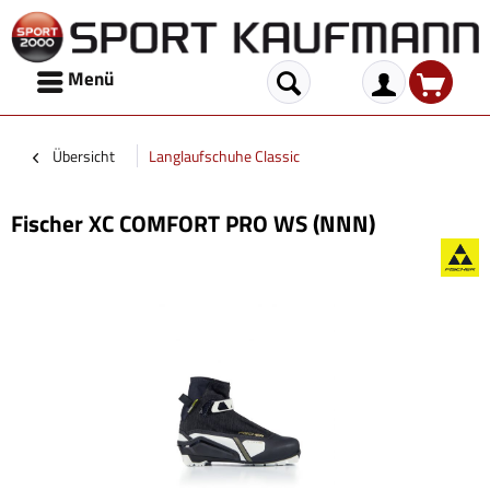
Menü
Übersicht
Langlaufschuhe Classic
Fischer XC COMFORT PRO WS (NNN)