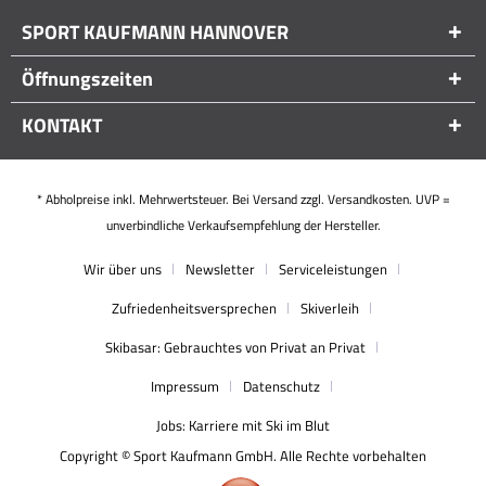
SPORT KAUFMANN HANNOVER
Öffnungszeiten
KONTAKT
* Abholpreise inkl. Mehrwertsteuer. Bei Versand zzgl. Versandkosten. UVP =
unverbindliche Verkaufsempfehlung der Hersteller.
Wir über uns
Newsletter
Serviceleistungen
Zufriedenheitsversprechen
Skiverleih
Skibasar: Gebrauchtes von Privat an Privat
Impressum
Datenschutz
Jobs: Karriere mit Ski im Blut
Copyright © Sport Kaufmann GmbH. Alle Rechte vorbehalten