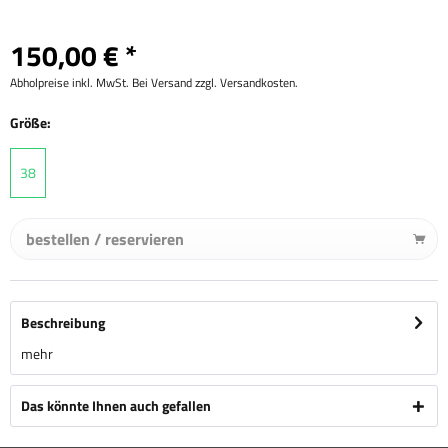
150,00 € *
Abholpreise inkl. MwSt. Bei Versand zzgl. Versandkosten.
Größe:
38
bestellen / reservieren
Beschreibung
mehr
Das könnte Ihnen auch gefallen