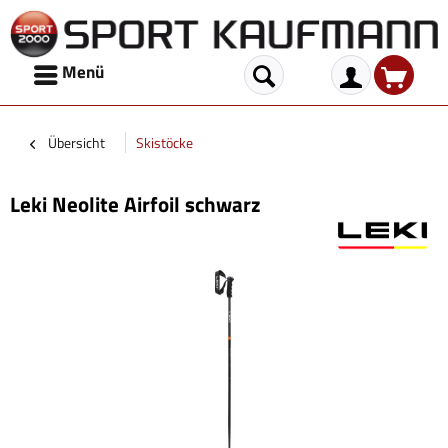
Menü
Übersicht
Skistöcke
Leki Neolite Airfoil schwarz