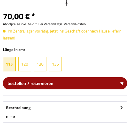
70,00 € *
Abholpreise inkl. MwSt. Bei Versand zzgl. Versandkosten.
Im Zentrallager vorrätig. Jetzt ins Geschäft oder nach Hause liefern
lassen!
Länge in cm:
115
120
130
135
bestellen / reservieren
Beschreibung
mehr