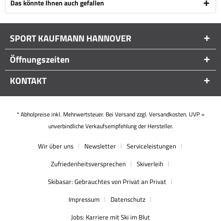
Das könnte Ihnen auch gefallen
SPORT KAUFMANN HANNOVER
Öffnungszeiten
KONTAKT
* Abholpreise inkl. Mehrwertsteuer. Bei Versand zzgl. Versandkosten. UVP =
unverbindliche Verkaufsempfehlung der Hersteller.
Wir über uns
Newsletter
Serviceleistungen
Zufriedenheitsversprechen
Skiverleih
Skibasar: Gebrauchtes von Privat an Privat
Impressum
Datenschutz
Jobs: Karriere mit Ski im Blut