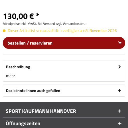
130,00 € *
Abholpreise inkl. MwSt. Bei Versand zzgl. Versandkosten.
Dieser Artikel ist voraussichtlich verfügbar ab: 8. November 2026
bestellen / reservieren
Beschreibung
mehr
Das könnte Ihnen auch gefallen
SPORT KAUFMANN HANNOVER
Öffnungszeiten