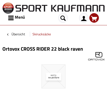
Menü
Übersicht
Skirucksäcke
Ortovox CROSS RIDER 22 black raven