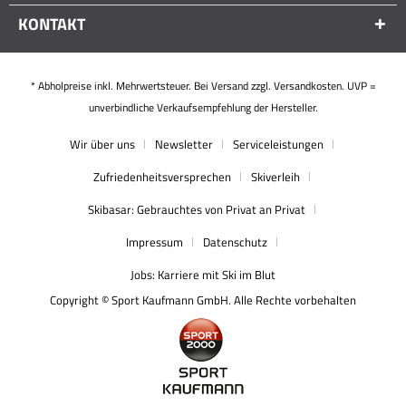
KONTAKT
* Abholpreise inkl. Mehrwertsteuer. Bei Versand zzgl. Versandkosten. UVP =
unverbindliche Verkaufsempfehlung der Hersteller.
Wir über uns
Newsletter
Serviceleistungen
Zufriedenheitsversprechen
Skiverleih
Skibasar: Gebrauchtes von Privat an Privat
Impressum
Datenschutz
Jobs: Karriere mit Ski im Blut
Copyright © Sport Kaufmann GmbH. Alle Rechte vorbehalten