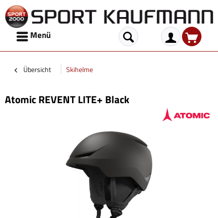
Menü
Übersicht
Skihelme
Atomic REVENT LITE+ Black