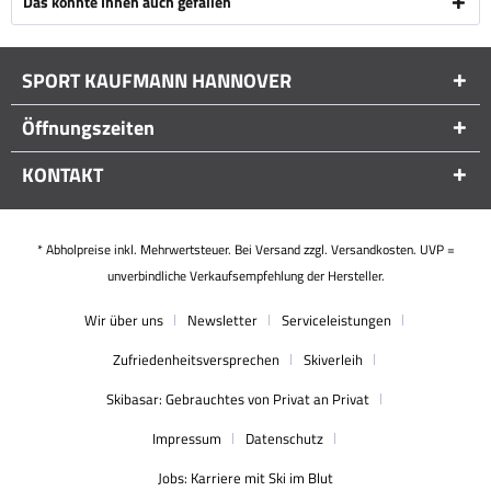
Das könnte Ihnen auch gefallen
SPORT KAUFMANN HANNOVER
Öffnungszeiten
KONTAKT
* Abholpreise inkl. Mehrwertsteuer. Bei Versand zzgl. Versandkosten. UVP =
unverbindliche Verkaufsempfehlung der Hersteller.
Wir über uns
Newsletter
Serviceleistungen
Zufriedenheitsversprechen
Skiverleih
Skibasar: Gebrauchtes von Privat an Privat
Impressum
Datenschutz
Jobs: Karriere mit Ski im Blut