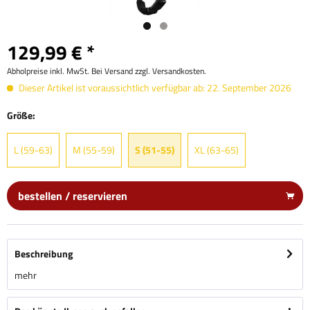
129,99 € *
Abholpreise inkl. MwSt. Bei Versand zzgl. Versandkosten.
Dieser Artikel ist voraussichtlich verfügbar ab: 22. September 2026
Größe:
L (59-63)
M (55-59)
S (51-55)
XL (63-65)
bestellen / reservieren
Beschreibung
mehr