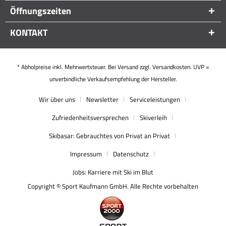
Öffnungszeiten
KONTAKT
* Abholpreise inkl. Mehrwertsteuer. Bei Versand zzgl. Versandkosten. UVP =
unverbindliche Verkaufsempfehlung der Hersteller.
Wir über uns
Newsletter
Serviceleistungen
Zufriedenheitsversprechen
Skiverleih
Skibasar: Gebrauchtes von Privat an Privat
Impressum
Datenschutz
Jobs: Karriere mit Ski im Blut
Copyright © Sport Kaufmann GmbH. Alle Rechte vorbehalten