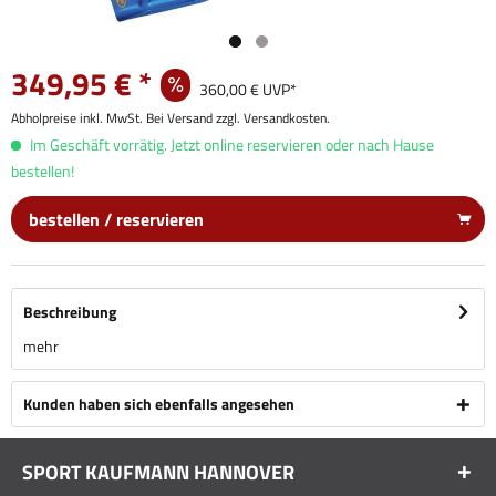
349,95 € *
360,00 € UVP*
Abholpreise inkl. MwSt. Bei Versand zzgl. Versandkosten.
Im Geschäft vorrätig. Jetzt online reservieren oder nach Hause
bestellen!
bestellen / reservieren
Beschreibung
mehr
Kunden haben sich ebenfalls angesehen
SPORT KAUFMANN HANNOVER