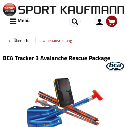
Menü
Übersicht
Lawinenausrüstung
BCA Tracker 3 Avalanche Rescue Package