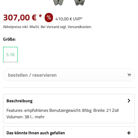
307,00 € *
410,00 € UVP*
Abholpreise inkl. MwSt. Bei Versand zzgl. Versandkosten.
Größe:
5.10
bestellen / reservieren
Beschreibung
Features: empfohlenes Benutzergewicht: 85kg Breite: 21 Zoll
Volumen: 38 l...
mehr
Das könnte Ihnen auch gefallen