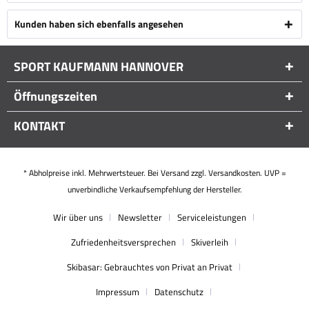
Kunden haben sich ebenfalls angesehen
SPORT KAUFMANN HANNOVER
Öffnungszeiten
KONTAKT
* Abholpreise inkl. Mehrwertsteuer. Bei Versand zzgl. Versandkosten. UVP =
unverbindliche Verkaufsempfehlung der Hersteller.
Wir über uns
Newsletter
Serviceleistungen
Zufriedenheitsversprechen
Skiverleih
Skibasar: Gebrauchtes von Privat an Privat
Impressum
Datenschutz