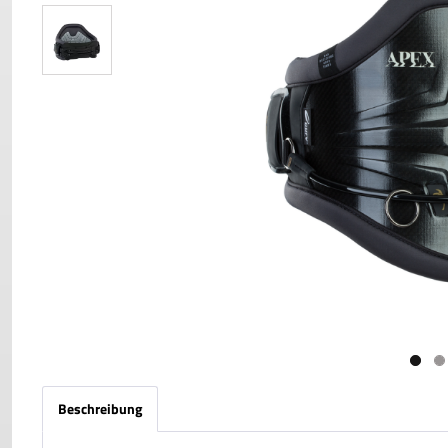
Beschreibung