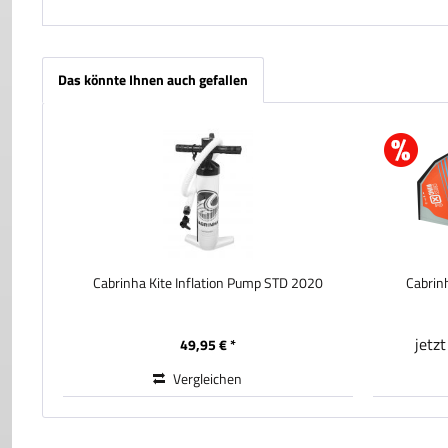
Das könnte Ihnen auch gefallen
Cabrinha Kite Inflation Pump STD 2020
Cabrin
jetz
49,95 € *
Vergleichen