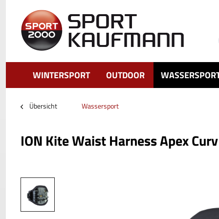
WINTERSPORT
OUTDOOR
WASSERSPOR
Übersicht
Wassersport
ION Kite Waist Harness Apex Curv