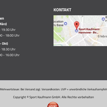
KONTAKT
ten
März)
- 19:30 Uhr
0 - 18:00 Uhr
- Okt)
- 18:30 Uhr
0 - 16:00 Uhr
. Mehrwertsteuer. Bei Versand zzgl. Versandkosten. UVP = unverbindliche Verkaufsempfehl
Copyright © Sport Kaufmann GmbH. Alle Rechte vorbehalten