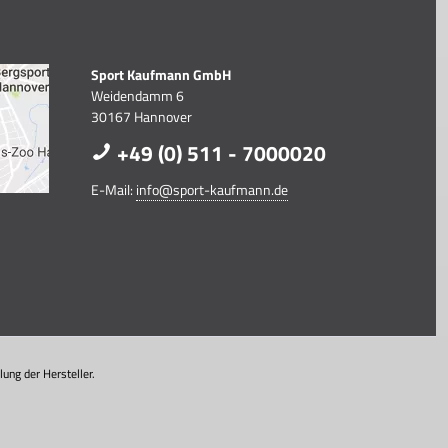
Sport Kaufmann GmbH
Weidendamm 6
30167 Hannover
+49 (0) 511 - 7000020
E-Mail:
info@sport-kaufmann.de
ung der Hersteller.