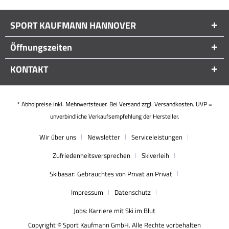
SPORT KAUFMANN HANNOVER
Öffnungszeiten
KONTAKT
* Abholpreise inkl. Mehrwertsteuer. Bei Versand zzgl. Versandkosten. UVP =
unverbindliche Verkaufsempfehlung der Hersteller.
Wir über uns
Newsletter
Serviceleistungen
Zufriedenheitsversprechen
Skiverleih
Skibasar: Gebrauchtes von Privat an Privat
Impressum
Datenschutz
Jobs: Karriere mit Ski im Blut
Copyright © Sport Kaufmann GmbH. Alle Rechte vorbehalten