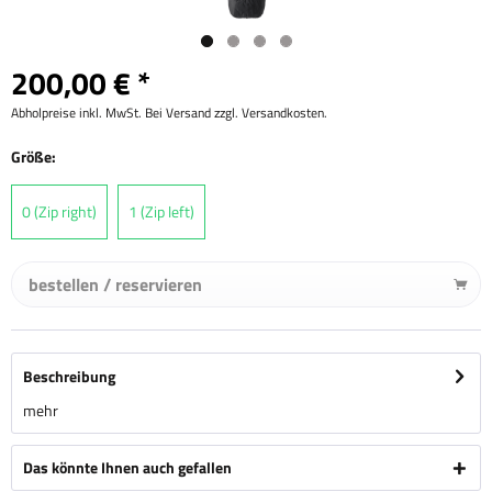
200,00 € *
Abholpreise inkl. MwSt. Bei Versand zzgl. Versandkosten.
Größe:
0 (Zip right)
1 (Zip left)
bestellen / reservieren
Beschreibung
mehr
Das könnte Ihnen auch gefallen