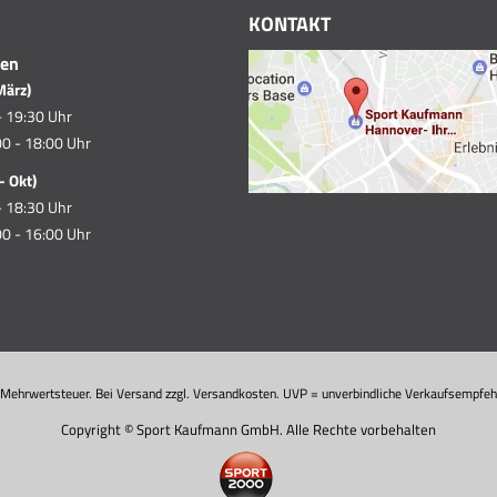
KONTAKT
ten
März)
- 19:30 Uhr
0 - 18:00 Uhr
- Okt)
- 18:30 Uhr
0 - 16:00 Uhr
. Mehrwertsteuer. Bei Versand zzgl. Versandkosten. UVP = unverbindliche Verkaufsempfehl
Copyright © Sport Kaufmann GmbH. Alle Rechte vorbehalten