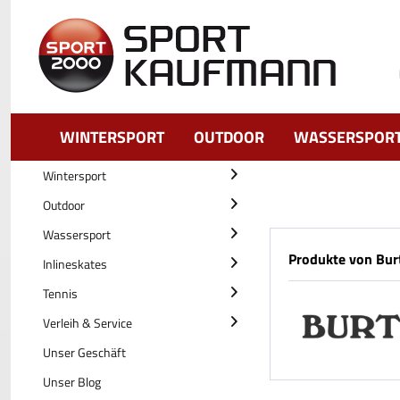
WINTERSPORT
OUTDOOR
WASSERSPOR
Wintersport
Outdoor
Wassersport
Produkte von Bur
Inlineskates
Tennis
Verleih & Service
Unser Geschäft
Unser Blog