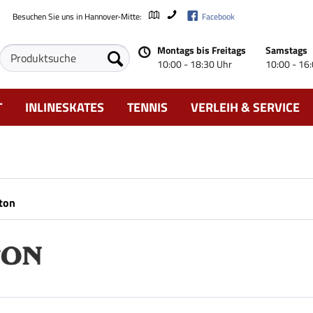
Besuchen Sie uns in Hannover-Mitte:
Facebook
Montags bis Freitags
Samstags
10:00 - 18:30 Uhr
10:00 - 16
T
INLINESKATES
TENNIS
VERLEIH & SERVICE
ton