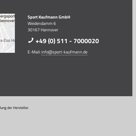
Sport Kaufmann GmbH
Weidendamm 6
30167 Hannover
+49 (0) 511 - 7000020
E-Mail:
info@sport-kaufmann.de
ung der Hersteller.