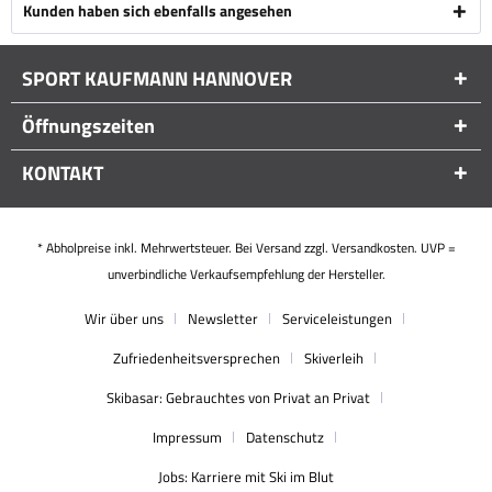
Kunden haben sich ebenfalls angesehen
SPORT KAUFMANN HANNOVER
Öffnungszeiten
KONTAKT
* Abholpreise inkl. Mehrwertsteuer. Bei Versand zzgl. Versandkosten. UVP =
unverbindliche Verkaufsempfehlung der Hersteller.
Wir über uns
Newsletter
Serviceleistungen
Zufriedenheitsversprechen
Skiverleih
Skibasar: Gebrauchtes von Privat an Privat
Impressum
Datenschutz
Jobs: Karriere mit Ski im Blut