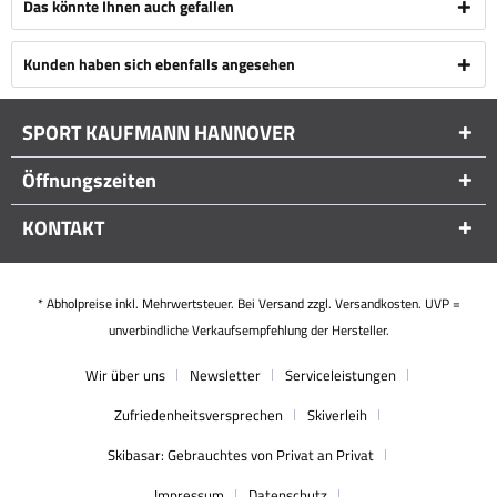
Das könnte Ihnen auch gefallen
Kunden haben sich ebenfalls angesehen
SPORT KAUFMANN HANNOVER
Öffnungszeiten
KONTAKT
* Abholpreise inkl. Mehrwertsteuer. Bei Versand zzgl. Versandkosten. UVP =
unverbindliche Verkaufsempfehlung der Hersteller.
Wir über uns
Newsletter
Serviceleistungen
Zufriedenheitsversprechen
Skiverleih
Skibasar: Gebrauchtes von Privat an Privat
Impressum
Datenschutz